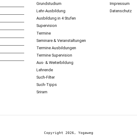
Grundstudium
Impressum
Lehr-Ausbildung
Datenschutz
Ausbildung in 4 Stufen
Supervision
Termine
Seminare & Veranstaltungen
Termine Ausbildungen
Termine Supervision
Aus- & Weiterbildung
Lehrende
Such-Filter
Such-Tipps
Sriram
Copyright 2026, Yogaweg