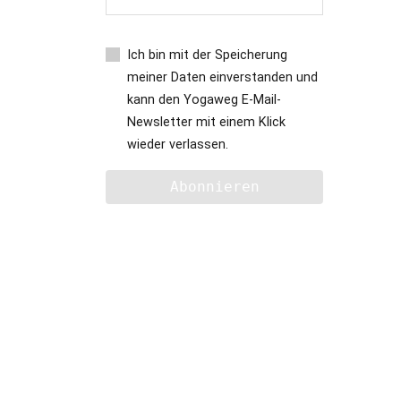
Ich bin mit der Speicherung
meiner Daten einverstanden und
kann den Yogaweg E-Mail-
Newsletter mit einem Klick
wieder verlassen.