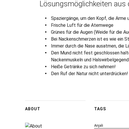
Lösungsmöglichkeiten aus 
Spaziergänge, um den Kopf, die Arme u
Frische Luft für die Atemwege
Grünes für die Augen (Weide für die Au
Bei Nackenschmerzen ist es wie ein St
Immer durch die Nase ausatmen, die L
Den Mund nicht fest geschlossen halte
Nackenmuskeln und Halswirbelgegend
Heiße Getränke zu sich nehmen!
Den Ruf der Natur nicht unterdrücken!
ABOUT
TAGS
Anjali