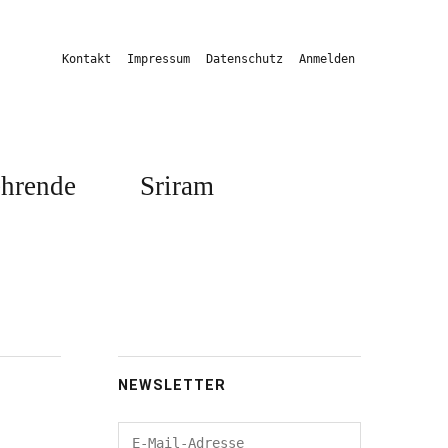
Kontakt
Impressum
Datenschutz
Anmelden
hrende
Sriram
NEWSLETTER