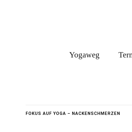
Yogaweg
Ter
FOKUS AUF YOGA – NACKENSCHMERZEN