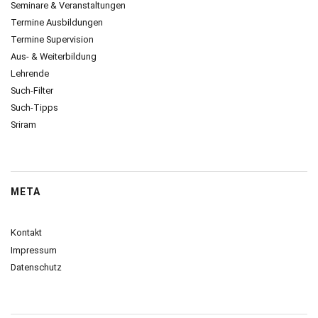
Seminare & Veranstaltungen
Termine Ausbildungen
Termine Supervision
Aus- & Weiterbildung
Lehrende
Such-Filter
Such-Tipps
Sriram
META
Kontakt
Impressum
Datenschutz