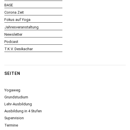
BASE
Corona Zeit
Fokus auf Yoga
Jahresveranstaltung
Newsletter
Podcast
T.K.V. Desikachar
SEITEN
Yogaweg
Grundstudium
Lehr-Ausbildung
Ausbildung in 4 Stufen
Supervision
Termine