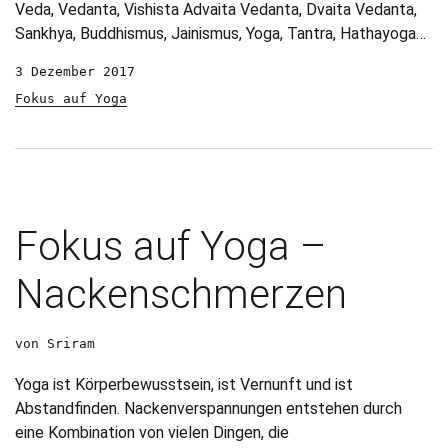
Veda, Vedanta, Vishista Advaita Vedanta, Dvaita Vedanta,
Sankhya, Buddhismus, Jainismus, Yoga, Tantra, Hathayoga…
3 Dezember 2017
Fokus auf Yoga
Fokus auf Yoga –
Nackenschmerzen
von Sriram
Yoga ist Körperbewusstsein, ist Vernunft und ist
Abstandfinden. Nackenverspannungen entstehen durch
eine Kombination von vielen Dingen, die