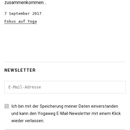
zusammenkommen…
7 September 2017
Fokus auf Yoga
NEWSLETTER
Ich bin mit der Speicherung meiner Daten einverstanden
und kann den Yogaweg E-Mail-Newsletter mit einem Klick
wieder verlassen.