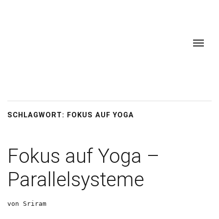
SCHLAGWORT:
FOKUS AUF YOGA
Fokus auf Yoga –
Parallelsysteme
von Sriram