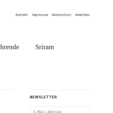
Kontakt
Impressum
Datenschutz
Anmelden
hrende
Sriram
NEWSLETTER