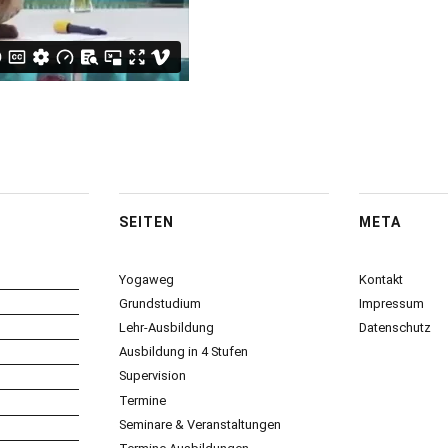
SEITEN
META
Yogaweg
Kontakt
Grundstudium
Impressum
Lehr-Ausbildung
Datenschutz
Ausbildung in 4 Stufen
Supervision
Termine
Seminare & Veranstaltungen