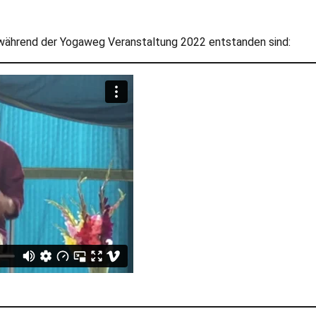
ie während der Yogaweg Veranstaltung 2022 entstanden sind: