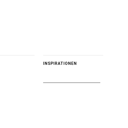
INSPIRATIONEN