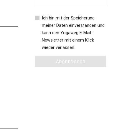
Ich bin mit der Speicherung
meiner Daten einverstanden und
kann den Yogaweg E-Mail-
Newsletter mit einem Klick
wieder verlassen.