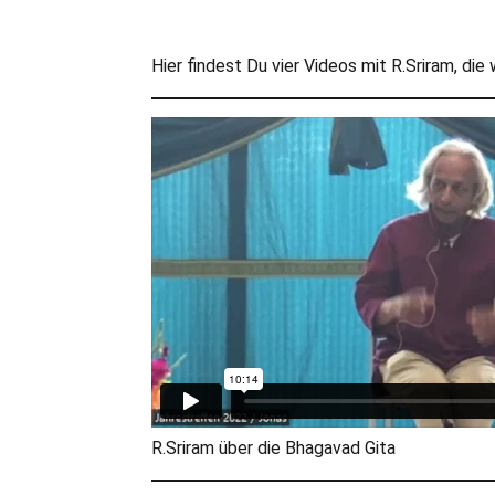
Hier findest Du vier Videos mit R.Sriram, d
R.Sriram über die Bhagavad Gita