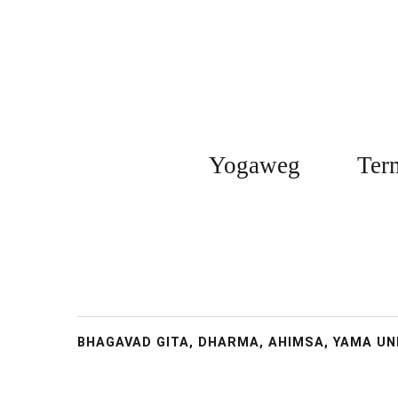
Yogaweg
Ter
BHAGAVAD GITA, DHARMA, AHIMSA, YAMA UN