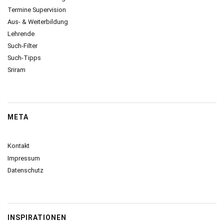
Termine Supervision
Aus- & Weiterbildung
Lehrende
Such-Filter
Such-Tipps
Sriram
META
Kontakt
Impressum
Datenschutz
INSPIRATIONEN