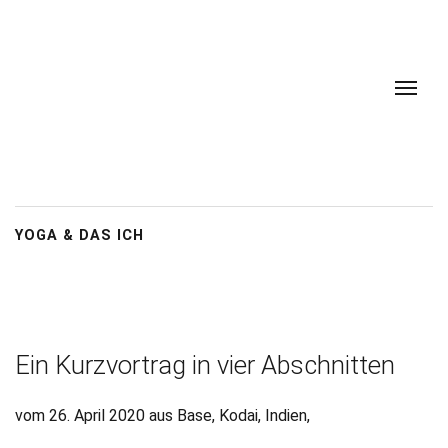
YOGA & DAS ICH
Ein Kurzvortrag in vier Abschnitten
vom 26. April 2020 aus Base, Kodai, Indien,