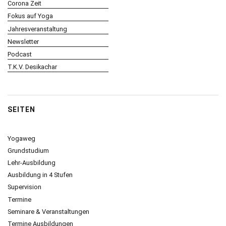
Corona Zeit
Fokus auf Yoga
Jahresveranstaltung
Newsletter
Podcast
T.K.V. Desikachar
SEITEN
Yogaweg
Grundstudium
Lehr-Ausbildung
Ausbildung in 4 Stufen
Supervision
Termine
Seminare & Veranstaltungen
Termine Ausbildungen