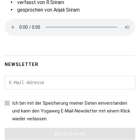
verfasst von R.Sriram
gesprochen von Anjali Sriram
NEWSLETTER
Ich bin mit der Speicherung meiner Daten einverstanden
und kann den Yogaweg E-Mail-Newsletter mit einem Klick
wieder verlassen.