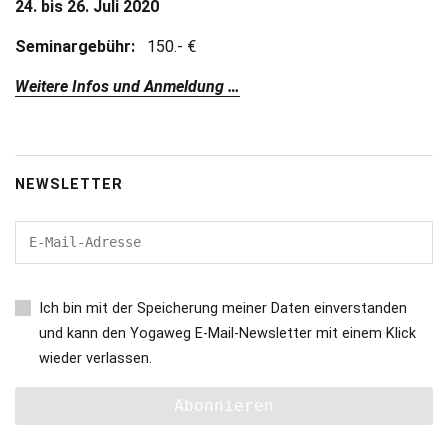
24. bis 26. Juli 2020
Seminargebühr:
150.- €
Weitere Infos und Anmeldung …
NEWSLETTER
Ich bin mit der Speicherung meiner Daten einverstanden
und kann den Yogaweg E-Mail-Newsletter mit einem Klick
wieder verlassen.