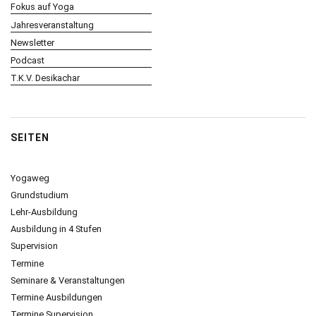
Fokus auf Yoga
Jahresveranstaltung
Newsletter
Podcast
T.K.V. Desikachar
SEITEN
Yogaweg
Grundstudium
Lehr-Ausbildung
Ausbildung in 4 Stufen
Supervision
Termine
Seminare & Veranstaltungen
Termine Ausbildungen
Termine Supervision