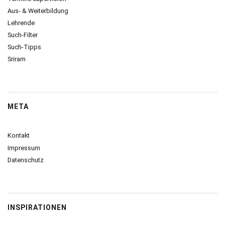
Aus- & Weiterbildung
Lehrende
Such-Filter
Such-Tipps
Sriram
META
Kontakt
Impressum
Datenschutz
INSPIRATIONEN