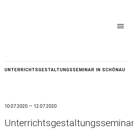
UNTERRICHTSGESTALTUNGSSEMINAR IN SCHÖNAU
10.07.2020 — 12.07.2020
Unterrichtsgestaltungssemina