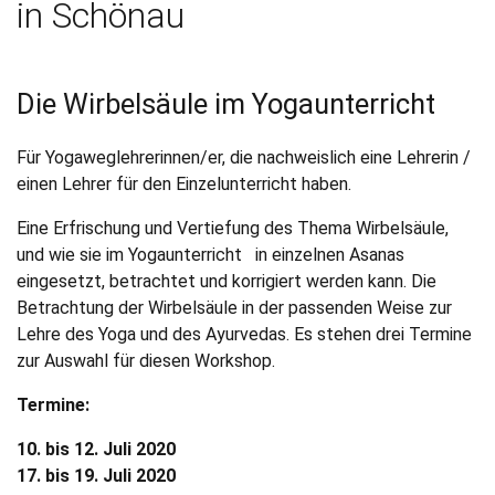
in Schönau
Die Wirbelsäule im Yogaunterricht
Für Yogaweglehrerinnen/er, die nachweislich eine Lehrerin /
einen Lehrer für den Einzelunterricht haben.
Eine Erfrischung und Vertiefung des Thema Wirbelsäule,
und wie sie im Yogaunterricht in einzelnen Asanas
eingesetzt, betrachtet und korrigiert werden kann. Die
Betrachtung der Wirbelsäule in der passenden Weise zur
Lehre des Yoga und des Ayurvedas. Es stehen drei Termine
zur Auswahl für diesen Workshop.
Termine:
10. bis 12. Juli 2020
17. bis 19. Juli 2020