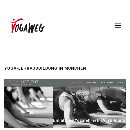
YOGA-LEHRAUSBILDUNG IN MÜNCHEN