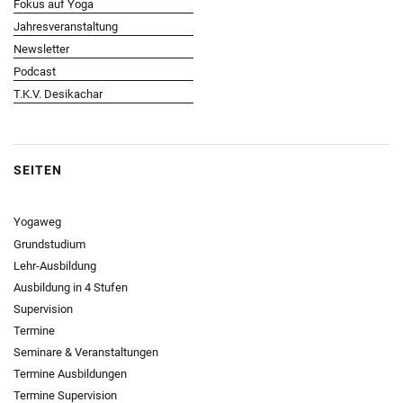
Fokus auf Yoga
Jahresveranstaltung
Newsletter
Podcast
T.K.V. Desikachar
SEITEN
Yogaweg
Grundstudium
Lehr-Ausbildung
Ausbildung in 4 Stufen
Supervision
Termine
Seminare & Veranstaltungen
Termine Ausbildungen
Termine Supervision