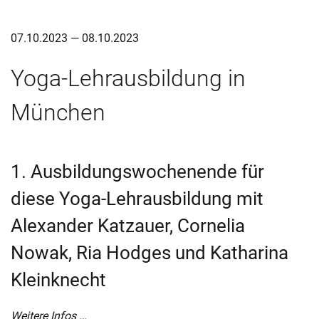
07.10.2023 — 08.10.2023
Yoga-Lehrausbildung in
München
1. Ausbildungswochenende für
diese Yoga-Lehrausbildung mit
Alexander Katzauer, Cornelia
Nowak, Ria Hodges und Katharina
Kleinknecht
Weitere Infos …