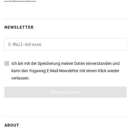
NEWSLETTER
Ich bin mit der Speicherung meiner Daten einverstanden und
kann den Yogaweg E-Mail-Newsletter mit einem Klick wieder
verlassen.
ABOUT