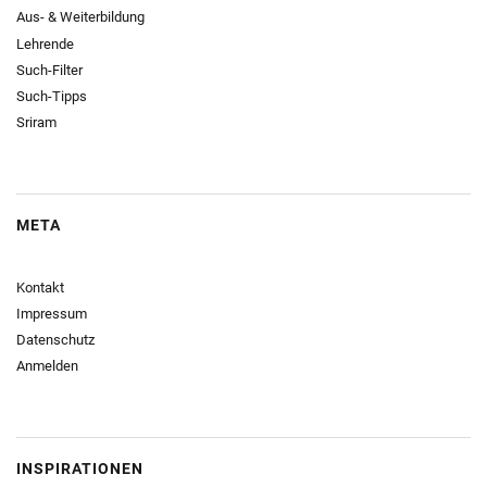
Aus- & Weiterbildung
Lehrende
Such-Filter
Such-Tipps
Sriram
META
Kontakt
Impressum
Datenschutz
Anmelden
INSPIRATIONEN