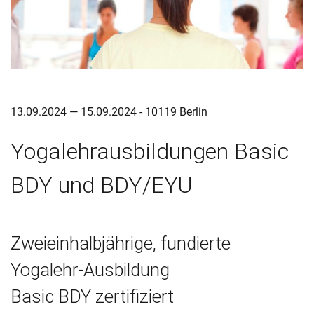
13.09.2024 — 15.09.2024 - 10119 Berlin
Yogalehrausbildungen Basic
BDY und BDY/EYU
Zweieinhalbjährige, fundierte
Yogalehr-Ausbildung
Basic BDY zertifiziert