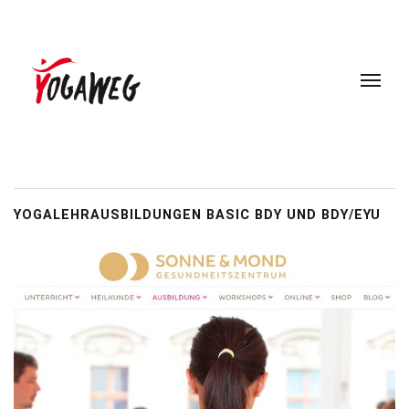
YOGALEHRAUSBILDUNGEN BASIC BDY UND BDY/EYU