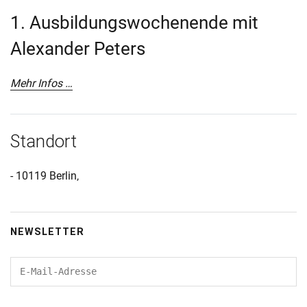
1. Ausbildungswochenende mit
Alexander Peters
Mehr Infos …
Standort
- 10119 Berlin‚
NEWSLETTER