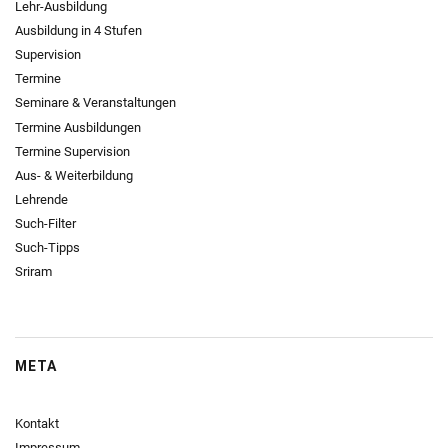
Lehr-Ausbildung
Ausbildung in 4 Stufen
Supervision
Termine
Seminare & Veranstaltungen
Termine Ausbildungen
Termine Supervision
Aus- & Weiterbildung
Lehrende
Such-Filter
Such-Tipps
Sriram
META
Kontakt
Impressum