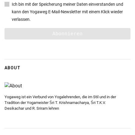
Ich bin mit der Speicherung meiner Daten einverstanden und
kann den Yogaweg E-Mail-Newsletter mit einem Klick wieder
verlassen.
ABOUT
Yogaweg ist ein Verbund von Yogalehrenden, die im Stil und in der
Tradition der Yogameister Śri T. Krishnamacharya, Śri T.K.V.
Desikachar und R. Sriram lehren