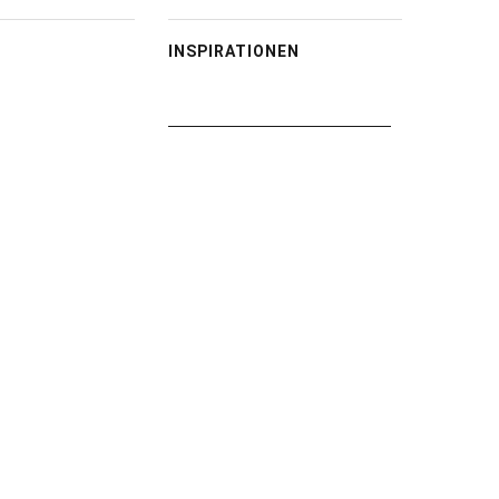
INSPIRATIONEN