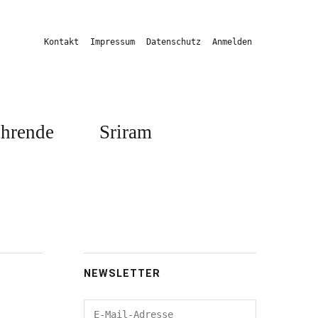
Kontakt
Impressum
Datenschutz
Anmelden
hrende
Sriram
NEWSLETTER