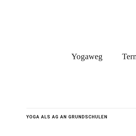
Yogaweg
Ter
YOGA ALS AG AN GRUNDSCHULEN