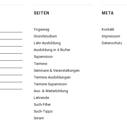
SEITEN
META
Yogaweg
Kontakt
Grundstudium
Impressum
Lehr-Ausbildung
Datenschutz
Ausbildung in 4 Stufen
Supervision
Termine
Seminare & Veranstaltungen
Termine Ausbildungen
Termine Supervision
Aus- & Weiterbildung
Lehrende
Such-Filter
Such-Tipps
Sriram