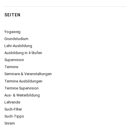
SEITEN
Yogaweg
Grundstudium
Lehr-Ausbildung
Ausbildung in 4 Stufen
Supervision
Termine
Seminare & Veranstaltungen
Termine Ausbildungen
Termine Supervision
Aus- & Weiterbildung
Lehrende
Such-Filter
Such-Tipps
Sriram