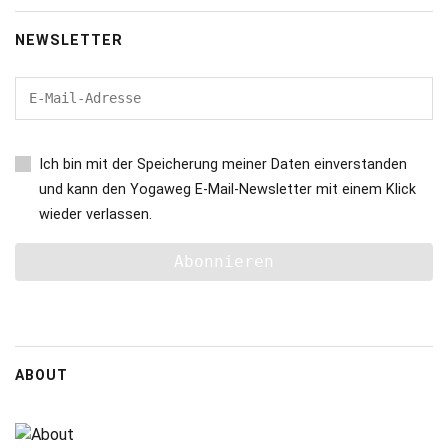
NEWSLETTER
Ich bin mit der Speicherung meiner Daten einverstanden
und kann den Yogaweg E-Mail-Newsletter mit einem Klick
wieder verlassen.
ABOUT