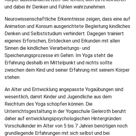
und dabei ihr Denken und Fühlen wahrzunehmen.
Neurowissenschaftliche Erkenntnisse zeigen, dass eine auf
Animation und Konsum ausgerichtete Begleitung kindliches
Denken und Selbststudium verhindert. Dagegen trainiert
eigenes Erforschen, Entdecken und Erkunden mit allen
Sinnen die kindlichen Verarbeitungs- und
Speicherungsprozesse im Gehirn. Im Yoga steht die
Erfahrung deshalb im Mittelpunkt und nichts sollte
zwischen dem Kind und seiner Erfahrung mit seinem Körper
stehen.
An Alter und Entwicklung angepasste Yogaübungen sind
wesentlich, damit Kinder und Jugendliche aus dem
Reichtum des Yoga schöpfen können. Die
Unterrichtsgestaltung in der Yogaschule Gieleroth beruht
daher auf entwicklungspsychologischen Hintergründen:
Vorschulkinder im Alter von 5 bis 7 Jahren benötigen noch
grundlegende Erfahrungen mit sich selbst und bei