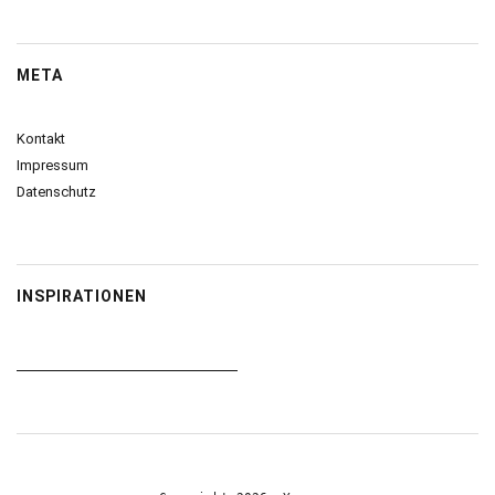
META
Kontakt
Impressum
Datenschutz
INSPIRATIONEN