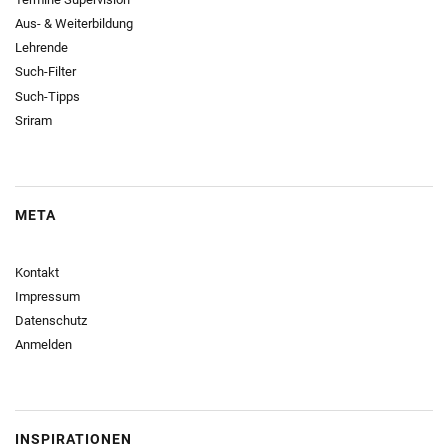
Aus- & Weiterbildung
Lehrende
Such-Filter
Such-Tipps
Sriram
META
Kontakt
Impressum
Datenschutz
Anmelden
INSPIRATIONEN