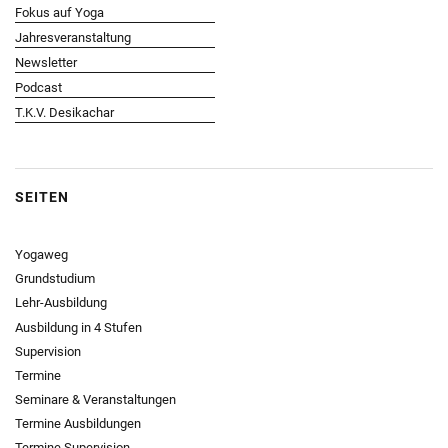
Fokus auf Yoga
Jahresveranstaltung
Newsletter
Podcast
T.K.V. Desikachar
SEITEN
Yogaweg
Grundstudium
Lehr-Ausbildung
Ausbildung in 4 Stufen
Supervision
Termine
Seminare & Veranstaltungen
Termine Ausbildungen
Termine Supervision