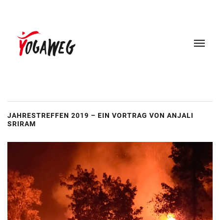
JAHRESTREFFEN 2019 – EIN VORTRAG VON ANJALI
SRIRAM