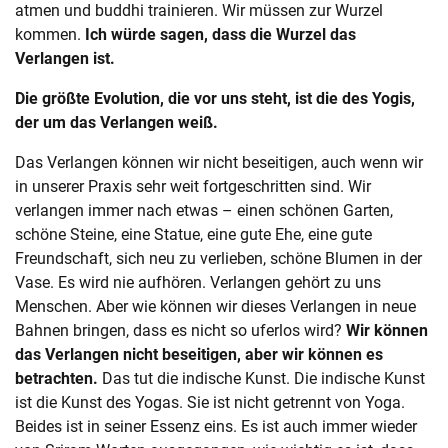
atmen und buddhi trainieren. Wir müssen zur Wurzel
kommen.
Ich würde sagen, dass die Wurzel das
Verlangen ist.
Die größte Evolution, die vor uns steht, ist die des Yogis,
der um das Verlangen weiß.
Das Verlangen können wir nicht beseitigen, auch wenn wir
in unserer Praxis sehr weit fortgeschritten sind. Wir
verlangen immer nach etwas – einen schönen Garten,
schöne Steine, eine Statue, eine gute Ehe, eine gute
Freundschaft, sich neu zu verlieben, schöne Blumen in der
Vase. Es wird nie aufhören. Verlangen gehört zu uns
Menschen. Aber wie können wir dieses Verlangen in neue
Bahnen bringen, dass es nicht so uferlos wird?
Wir können
das Verlangen nicht beseitigen, aber wir können es
betrachten.
Das tut die indische Kunst. Die indische Kunst
ist die Kunst des Yogas. Sie ist nicht getrennt von Yoga.
Beides ist in seiner Essenz eins. Es ist auch immer wieder