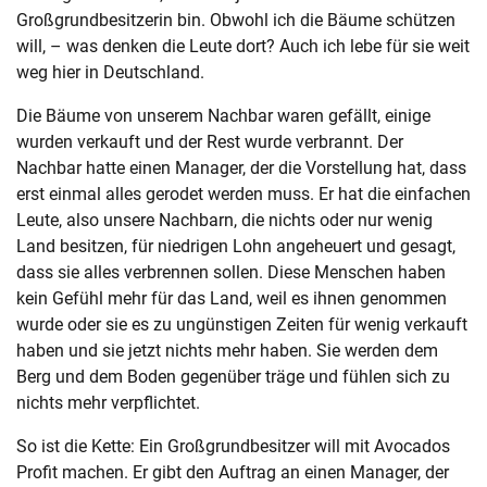
Großgrundbesitzerin bin. Obwohl ich die Bäume schützen
will, – was denken die Leute dort? Auch ich lebe für sie weit
weg hier in Deutschland.
Die Bäume von unserem Nachbar waren gefällt, einige
wurden verkauft und der Rest wurde verbrannt. Der
Nachbar hatte einen Manager, der die Vorstellung hat, dass
erst einmal alles gerodet werden muss. Er hat die einfachen
Leute, also unsere Nachbarn, die nichts oder nur wenig
Land besitzen, für niedrigen Lohn angeheuert und gesagt,
dass sie alles verbrennen sollen. Diese Menschen haben
kein Gefühl mehr für das Land, weil es ihnen genommen
wurde oder sie es zu ungünstigen Zeiten für wenig verkauft
haben und sie jetzt nichts mehr haben. Sie werden dem
Berg und dem Boden gegenüber träge und fühlen sich zu
nichts mehr verpflichtet.
So ist die Kette: Ein Großgrundbesitzer will mit Avocados
Profit machen. Er gibt den Auftrag an einen Manager, der