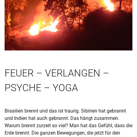
FEUER – VERLANGEN –
PSYCHE – YOGA
Brasilien brennt und das ist traurig. Sibirien hat gebrannt
und Indien hat auch gebrannt. Das hängt zusammen.
Warum brennt zurzeit so viel? Man hat das Gefühl, dass die
Erde brennt. Die ganzen Bewegungen, die jetzt für den