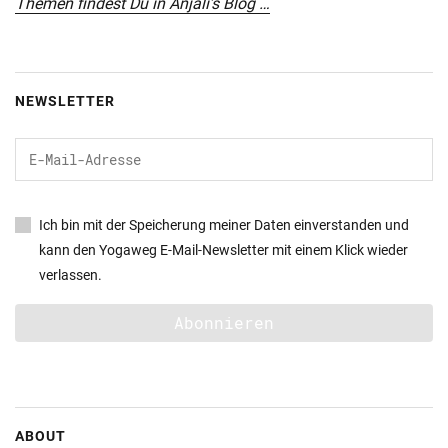
Themen findest Du in Anjali’s Blog …
NEWSLETTER
Ich bin mit der Speicherung meiner Daten einverstanden und
kann den Yogaweg E-Mail-Newsletter mit einem Klick wieder
verlassen.
ABOUT