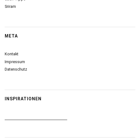
Sriram
META
Kontakt
Impressum
Datenschutz
INSPIRATIONEN