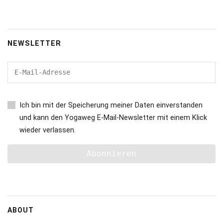
NEWSLETTER
Ich bin mit der Speicherung meiner Daten einverstanden
und kann den Yogaweg E-Mail-Newsletter mit einem Klick
wieder verlassen.
ABOUT