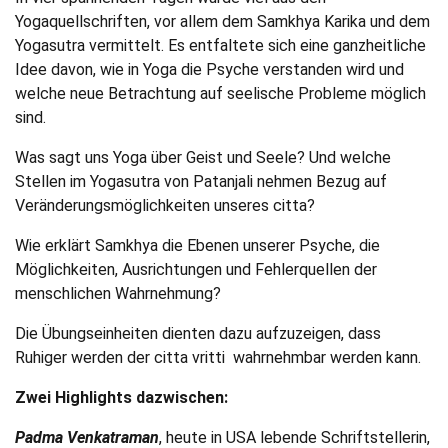
Yogaquellschriften, vor allem dem Samkhya Karika und dem
Yogasutra vermittelt. Es entfaltete sich eine ganzheitliche
Idee davon, wie in Yoga die Psyche verstanden wird und
welche neue Betrachtung auf seelische Probleme möglich
sind.
Was sagt uns Yoga über Geist und Seele? Und welche
Stellen im Yogasutra von Patanjali nehmen Bezug auf
Veränderungsmöglichkeiten unseres citta?
Wie erklärt Samkhya die Ebenen unserer Psyche, die
Möglichkeiten, Ausrichtungen und Fehlerquellen der
menschlichen Wahrnehmung?
Die Übungseinheiten dienten dazu aufzuzeigen, dass
Ruhiger werden der citta vritti wahrnehmbar werden kann.
Zwei Highlights dazwischen:
Padma Venkatraman
, heute in USA lebende Schriftstellerin,