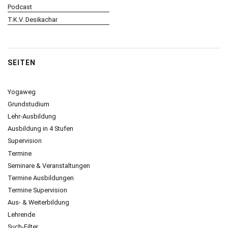
Podcast
T.K.V. Desikachar
SEITEN
Yogaweg
Grundstudium
Lehr-Ausbildung
Ausbildung in 4 Stufen
Supervision
Termine
Seminare & Veranstaltungen
Termine Ausbildungen
Termine Supervision
Aus- & Weiterbildung
Lehrende
Such-Filter