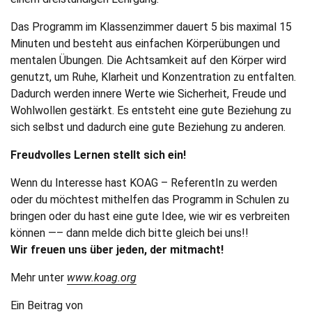
Das Programm im Klassenzimmer dauert 5 bis maximal 15
Minuten und besteht aus einfachen Körperübungen und
mentalen Übungen. Die Achtsamkeit auf den Körper wird
genutzt, um Ruhe, Klarheit und Konzentration zu entfalten.
Dadurch werden innere Werte wie Sicherheit, Freude und
Wohlwollen gestärkt. Es entsteht eine gute Beziehung zu
sich selbst und dadurch eine gute Beziehung zu anderen.
Freudvolles Lernen stellt sich ein!
Wenn du Interesse hast KOAG – ReferentIn zu werden
oder du möchtest mithelfen das Programm in Schulen zu
bringen oder du hast eine gute Idee, wie wir es verbreiten
können —– dann melde dich bitte gleich bei uns!!
Wir freuen uns über jeden, der mitmacht!
Mehr unter
www.koag.org
Ein Beitrag von