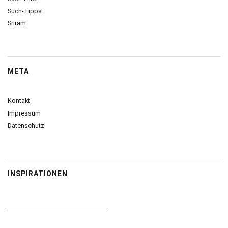
Such-Tipps
Sriram
META
Kontakt
Impressum
Datenschutz
INSPIRATIONEN