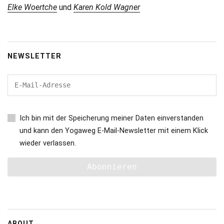
Elke Woertche
und
Karen Kold Wagner
NEWSLETTER
Ich bin mit der Speicherung meiner Daten einverstanden
und kann den Yogaweg E-Mail-Newsletter mit einem Klick
wieder verlassen.
ABOUT