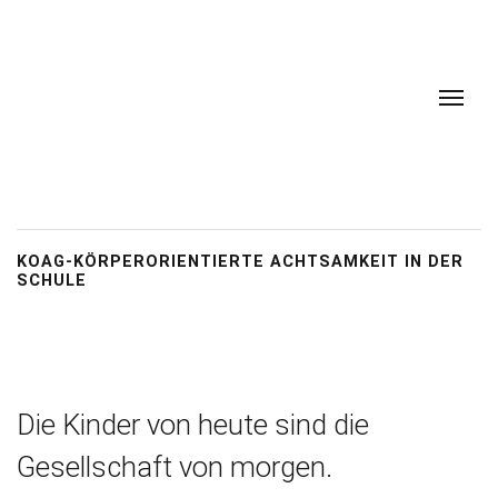
KOAG-KÖRPERORIENTIERTE ACHTSAMKEIT IN DER
SCHULE
Die Kinder von heute sind die
Gesellschaft von morgen.