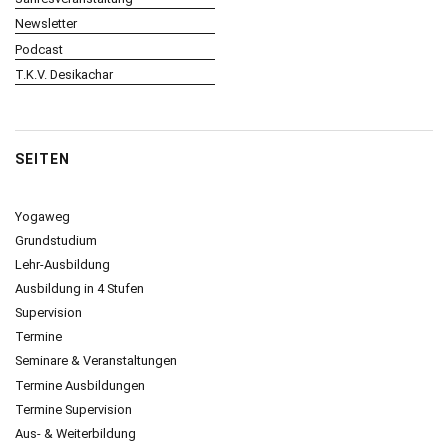
Newsletter
Podcast
T.K.V. Desikachar
SEITEN
Yogaweg
Grundstudium
Lehr-Ausbildung
Ausbildung in 4 Stufen
Supervision
Termine
Seminare & Veranstaltungen
Termine Ausbildungen
Termine Supervision
Aus- & Weiterbildung