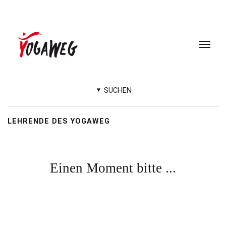
SUCHEN
LEHRENDE DES YOGAWEG
Einen Moment bitte ...