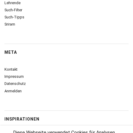
Lehrende
Such-Filter
Such-Tipps
Sriram
META
Kontakt
Impressum
Datenschutz
Anmelden
INSPIRATIONEN
Diese Webseite verwendet Cookies für Analysen,