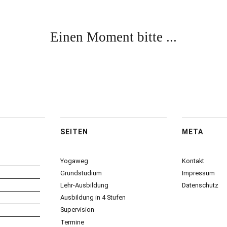
Einen Moment bitte ...
SEITEN
META
Yogaweg
Kontakt
Grundstudium
Impressum
Lehr-Ausbildung
Datenschutz
Ausbildung in 4 Stufen
Supervision
Termine