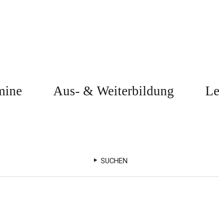
mine
Aus- & Weiterbildung
Le
SUCHEN