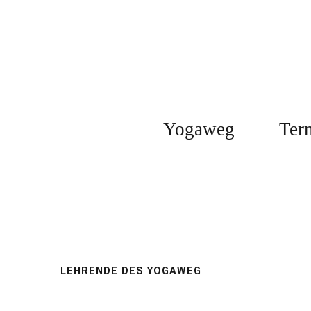
Yogaweg
Ter
LEHRENDE DES YOGAWEG