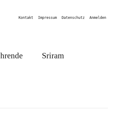
Kontakt
Impressum
Datenschutz
Anmelden
hrende
Sriram