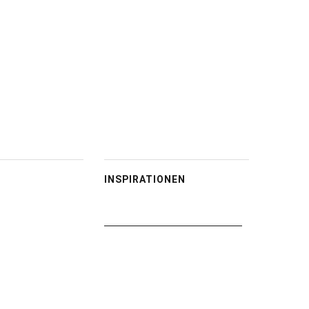
INSPIRATIONEN