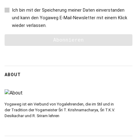
Ich bin mit der Speicherung meiner Daten einverstanden
und kann den Yogaweg E-Mail-Newsletter mit einem Klick
wieder verlassen.
ABOUT
Yogaweg ist ein Verbund von Yogalehrenden, die im Stil und in
der Tradition der Yogameister Śri T. Krishnamacharya, Śri T.K.V.
Desikachar und R. Sriram lehren