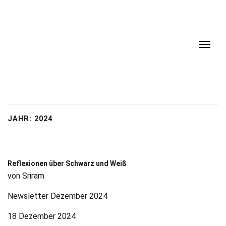
JAHR:
2024
Reflexionen über Schwarz und Weiß
von Sriram
Newsletter Dezember 2024
18 Dezember 2024