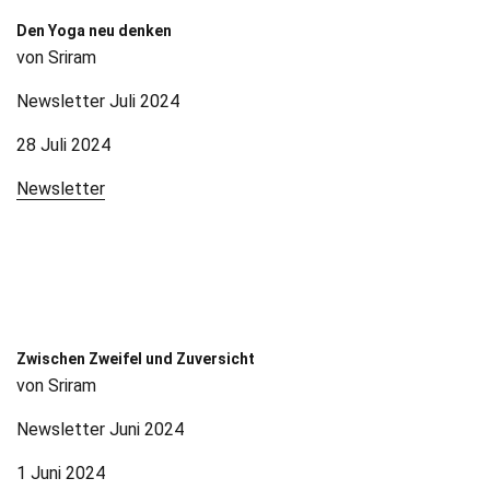
Den Yoga neu denken
von Sriram
Newsletter Juli 2024
28 Juli 2024
Newsletter
Zwischen Zweifel und Zuversicht
von Sriram
Newsletter Juni 2024
1 Juni 2024