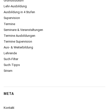
Grundstudium
Lehr-Ausbildung
Ausbildung in 4 Stufen
Supervision
Termine
Seminare & Veranstaltungen
Termine Ausbildungen
Termine Supervision
Aus- & Weiterbildung
Lehrende
Such-Filter
Such-Tipps
Sriram
META
Kontakt