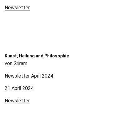
Newsletter
Kunst, Heilung und Philosophie
von Sriram
Newsletter April 2024
21 April 2024
Newsletter