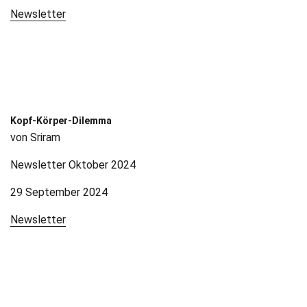
Newsletter
Kopf-Körper-Dilemma
von Sriram
Newsletter Oktober 2024
29 September 2024
Newsletter