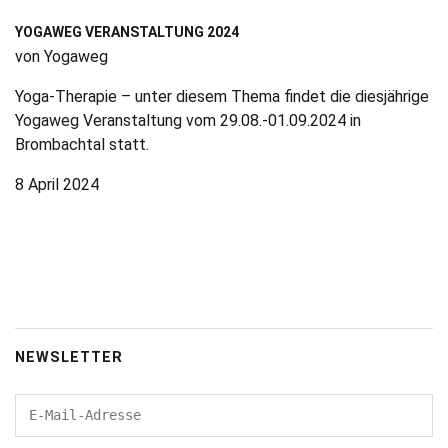
YOGAWEG VERANSTALTUNG 2024
von Yogaweg
Yoga-Therapie – unter diesem Thema findet die diesjährige
Yogaweg Veranstaltung vom 29.08.-01.09.2024 in
Brombachtal statt.
8 April 2024
NEWSLETTER