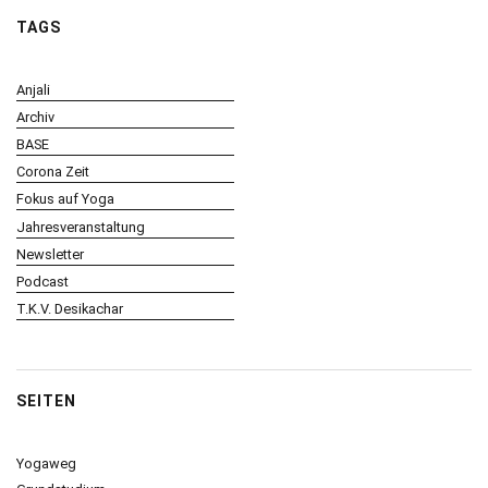
TAGS
Anjali
Archiv
BASE
Corona Zeit
Fokus auf Yoga
Jahresveranstaltung
Newsletter
Podcast
T.K.V. Desikachar
SEITEN
Yogaweg