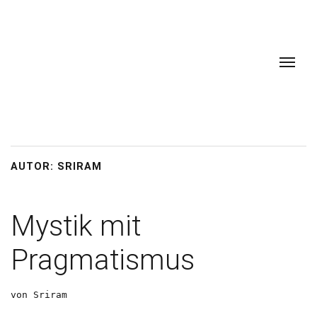
AUTOR:
SRIRAM
Mystik mit
Pragmatismus
von Sriram