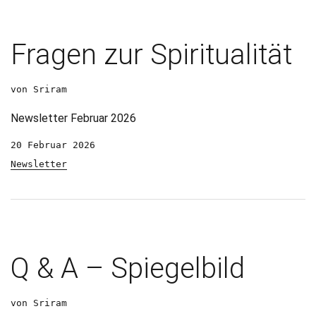
Fragen zur Spiritualität
von Sriram
Newsletter Februar 2026
20 Februar 2026
Newsletter
Q & A – Spiegelbild
von Sriram