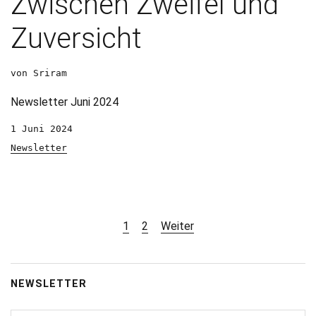
Zwischen Zweifel und
Zuversicht
von Sriram
Newsletter Juni 2024
1 Juni 2024
Newsletter
1
2
Weiter
NEWSLETTER