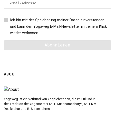
Ich bin mit der Speicherung meiner Daten einverstanden
und kann den Yogaweg E-Mail-Newsletter mit einem Klick
wieder verlassen.
ABOUT
Yogaweg ist ein Verbund von Yogalehrenden, die im Stil und in
der Tradition der Yogameister Śri T. Krishnamacharya, Śri T.K.V.
Desikachar und R. Sriram lehren