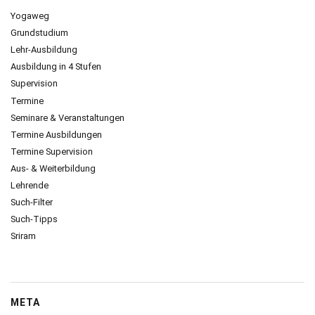
Yogaweg
Grundstudium
Lehr-Ausbildung
Ausbildung in 4 Stufen
Supervision
Termine
Seminare & Veranstaltungen
Termine Ausbildungen
Termine Supervision
Aus- & Weiterbildung
Lehrende
Such-Filter
Such-Tipps
Sriram
META