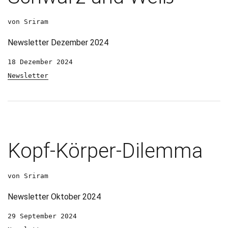
von Sriram
Newsletter Dezember 2024
18 Dezember 2024
Newsletter
Kopf-Körper-Dilemma
von Sriram
Newsletter Oktober 2024
29 September 2024