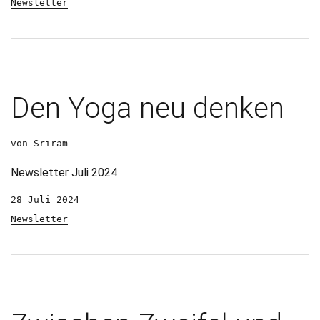
Newsletter
Den Yoga neu denken
von Sriram
Newsletter Juli 2024
28 Juli 2024
Newsletter