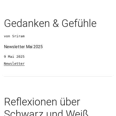
Gedanken & Gefühle
von Sriram
Newsletter Mai 2025
9 Mai 2025
Newsletter
Reflexionen über
Schwarz und Weiß