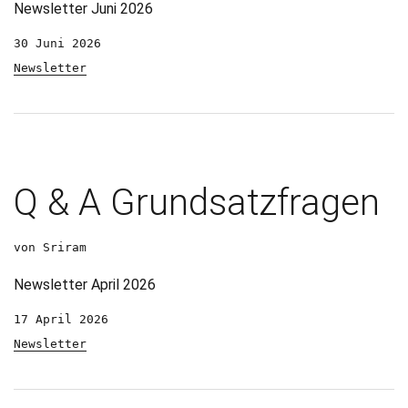
Newsletter Juni 2026
30 Juni 2026
Newsletter
Q & A Grundsatzfragen
von Sriram
Newsletter April 2026
17 April 2026
Newsletter