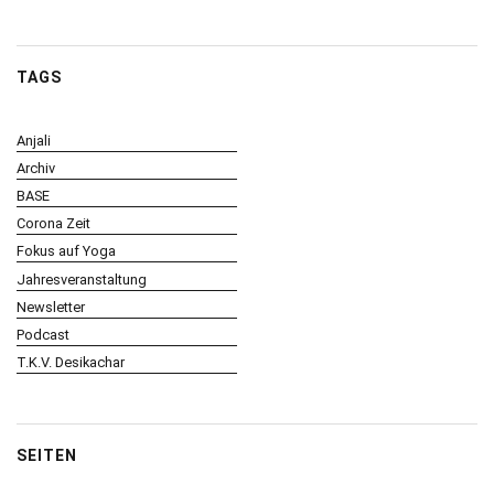
TAGS
Anjali
Archiv
BASE
Corona Zeit
Fokus auf Yoga
Jahresveranstaltung
Newsletter
Podcast
T.K.V. Desikachar
SEITEN