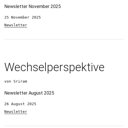
Newsletter November 2025
25 November 2025
Newsletter
Wechselperspektive
von Sriram
Newsletter August 2025
26 August 2025
Newsletter